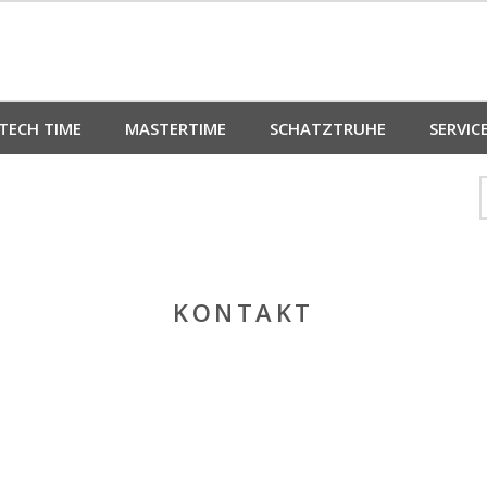
TECH TIME
MASTERTIME
SCHATZTRUHE
SERVIC
KONTAKT