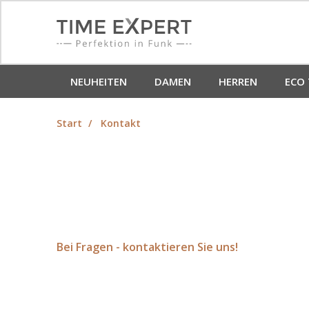
NEUHEITEN
DAMEN
HERREN
ECO 
Start
Kontakt
Bei Fragen - kontaktieren Sie uns!