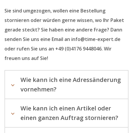
Sie sind umgezogen, wollen eine Bestellung
stornieren oder würden gerne wissen, wo Ihr Paket
gerade steckt? Sie haben eine andere Frage? Dann
senden Sie uns eine Email an info@time-expert.de
oder rufen Sie uns an +49 (0)4176 9448046. Wir
freuen uns auf Sie!
Wie kann ich eine Adressänderung
vornehmen?
Wie kann ich einen Artikel oder
einen ganzen Auftrag stornieren?