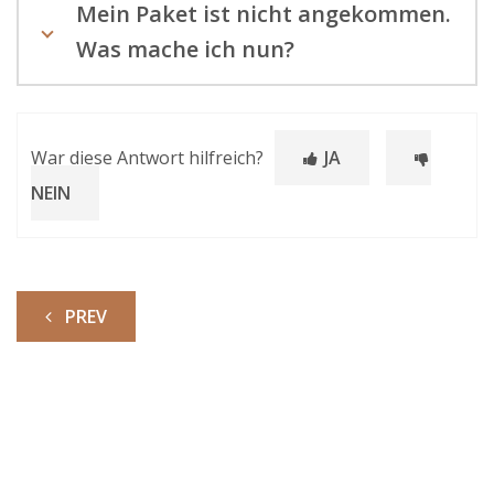
Mein Paket ist nicht angekommen.
Was mache ich nun?
War diese Antwort hilfreich?
JA
NEIN
PREV