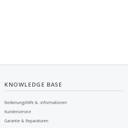
KNOWLEDGE BASE
Bedienungshilfe & -informationen
Kundenservice
Garantie & Reparaturen