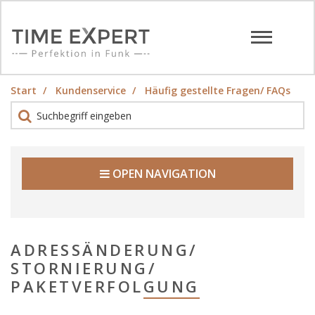
Start
Kundenservice
Häufig gestellte Fragen/ FAQs
OPEN NAVIGATION
ADRESSÄNDERUNG/
STORNIERUNG/
PAKETVERFOLGUNG