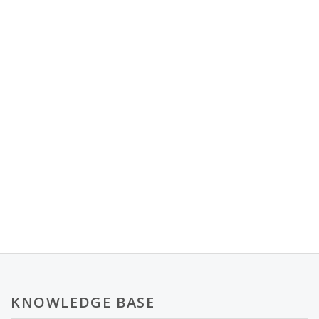
KNOWLEDGE BASE