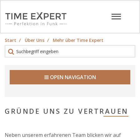
Start
Über Uns
Mehr über Time Expert
OPEN NAVIGATION
GRÜNDE UNS ZU VERTRAUEN
Neben unserem erfahrenen Team blicken wir auf