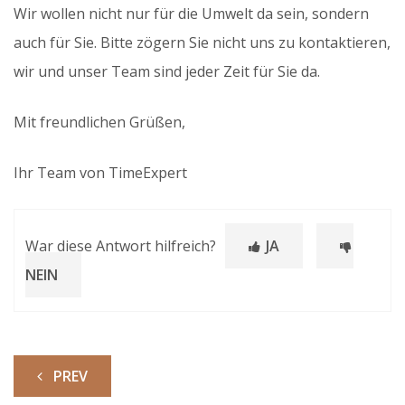
Wir wollen nicht nur für die Umwelt da sein, sondern
auch für Sie. Bitte zögern Sie nicht uns zu kontaktieren,
wir und unser Team sind jeder Zeit für Sie da.
Mit freundlichen Grüßen,
Ihr Team von TimeExpert
War diese Antwort hilfreich?
JA
NEIN
PREV