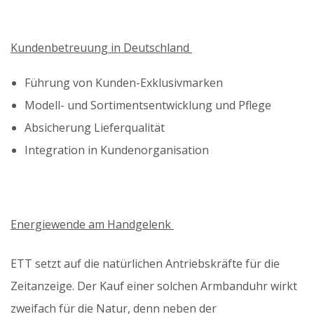
Kundenbetreuung in Deutschland
Führung von Kunden-Exklusivmarken
Modell- und Sortimentsentwicklung und Pflege
Absicherung Lieferqualität
Integration in Kundenorganisation
Energiewende am Handgelenk
ETT setzt auf die natürlichen Antriebskräfte für die
Zeitanzeige. Der Kauf einer solchen Armbanduhr wirkt
zweifach für die Natur, denn neben der