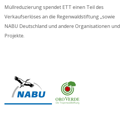
Müllreduzierung spendet ETT einen Teil des
Verkaufserlöses an die Regenwaldstiftung „sowie
NABU Deutschland und andere Organisationen und
Projekte.