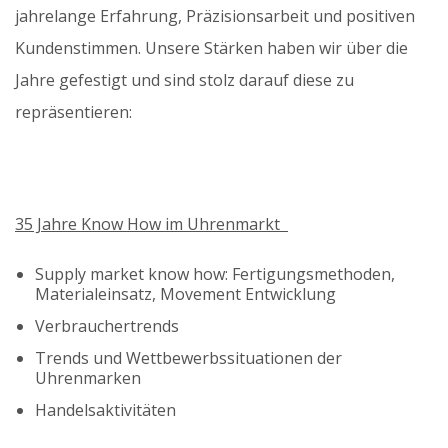
jahrelange Erfahrung, Präzisionsarbeit und positiven
Kundenstimmen. Unsere Stärken haben wir über die
Jahre gefestigt und sind stolz darauf diese zu
repräsentieren:
35 Jahre Know How im Uhrenmarkt
Supply market know how: Fertigungsmethoden,
Materialeinsatz, Movement Entwicklung
Verbrauchertrends
Trends und Wettbewerbssituationen der
Uhrenmarken
Handelsaktivitäten